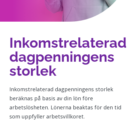
Inkomstrelaterad
dagpenningens
storlek
Inkomstrelaterad dagpenningens storlek
beräknas på basis av din lön före
arbetslösheten. Lönerna beaktas för den tid
som uppfyller arbetsvillkoret.