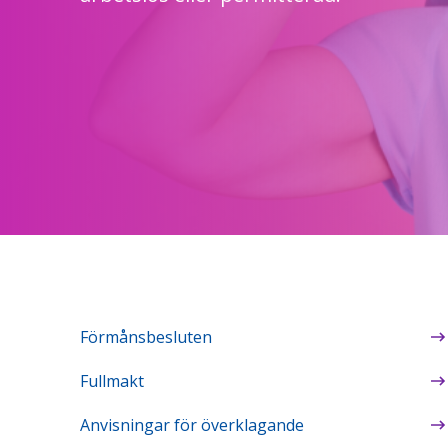
Förmånsbesluten
Fullmakt
Anvisningar för överklagande