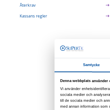
Återkrav
Kassans regler
Samtycke
Denna webbplats använder 
Vi använder enhetsidentifierar
sociala medier och analysera 
till de sociala medier och a
med annan information som du 