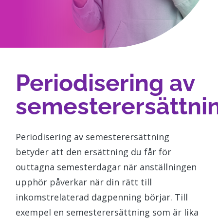
Periodisering av
semesterersättni
Periodisering av semesterersättning
betyder att den ersättning du får för
outtagna semesterdagar när anställningen
upphör påverkar när din rätt till
inkomstrelaterad dagpenning börjar. Till
exempel en semesterersättning som är lika