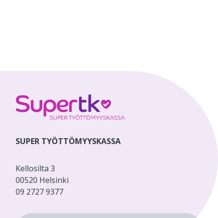
SUPER TYÖTTÖMYYSKASSA
Kellosilta 3
00520 Helsinki
09 2727 9377